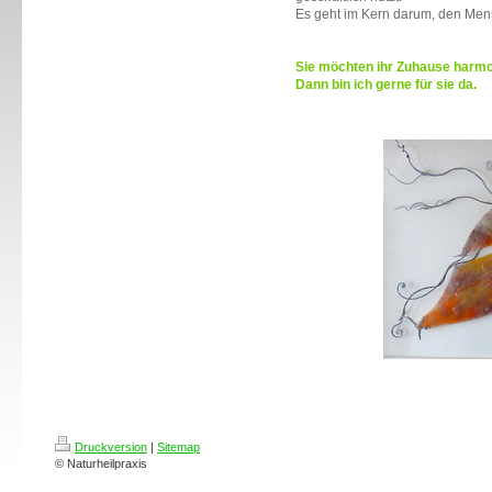
Es geht im Kern darum, den Me
Sie möchten ihr Zuhause harmo
Dann bin ich gerne für sie da.
Druckversion
|
Sitemap
© Naturheilpraxis